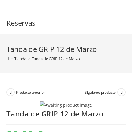
Saltar
al
contenido
Reservas
Tanda de GRIP 12 de Marzo
>
Tienda
>
Tanda de GRIP 12 de Marzo
Producto anterior
Siguiente producto
Tanda de GRIP 12 de Marzo