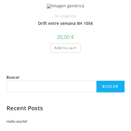
Sin categorizar
Drift entre semana 8H 105€
20,00
€
Add to cart
Buscar
BUSCAR
Recent Posts
Hello world!