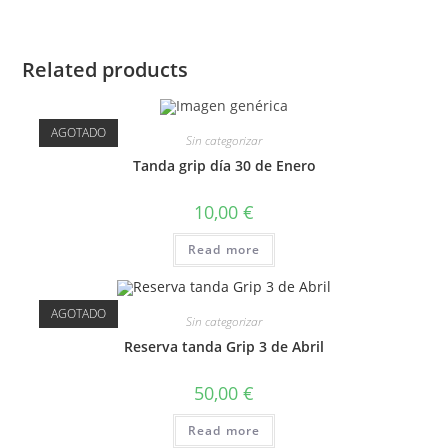
Related products
AGOTADO
Sin categorizar
Tanda grip día 30 de Enero
10,00
€
Read more
AGOTADO
Sin categorizar
Reserva tanda Grip 3 de Abril
50,00
€
Read more