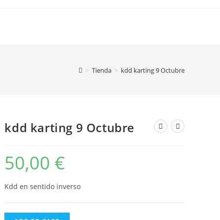
>
Tienda
>
kdd karting 9 Octubre
kdd karting 9 Octubre
50,00
€
Kdd en sentido inverso