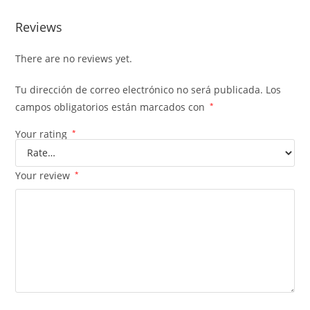
Reviews
There are no reviews yet.
Tu dirección de correo electrónico no será publicada.
Los
campos obligatorios están marcados con
*
Your rating
*
Your review
*