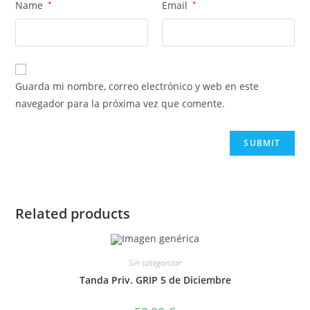
Name
*
Email
*
Guarda mi nombre, correo electrónico y web en este
navegador para la próxima vez que comente.
Related products
Sin categorizar
Tanda Priv. GRIP 5 de Diciembre