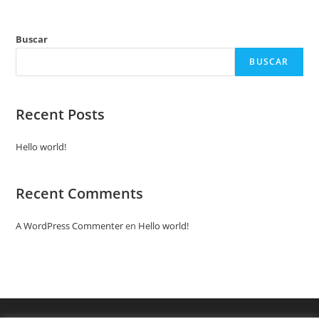
Buscar
BUSCAR
Recent Posts
Hello world!
Recent Comments
A WordPress Commenter
en
Hello world!