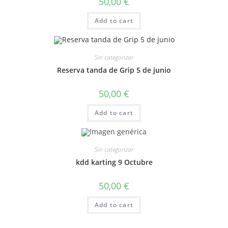
50,00
€
Add to cart
Sin categorizar
Reserva tanda de Grip 5 de junio
50,00
€
Add to cart
Sin categorizar
kdd karting 9 Octubre
50,00
€
Add to cart