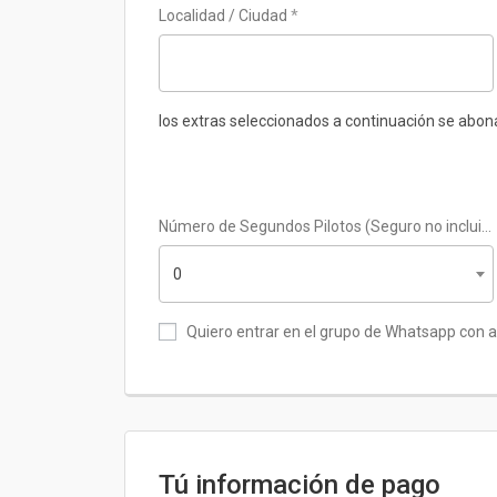
Localidad / Ciudad
*
los extras seleccionados a continuación se abonar
Número de Segundos Pilotos (Seguro no incluido +35)
Quiero entrar en el grupo de Whatsapp con ac
Tú información de pago