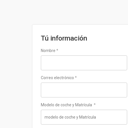
Tú información
Nombre
*
Correo electrónico
*
Modelo de coche y Matrícula
*